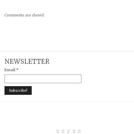
Comments are closed.
NEWSLETTER
Email
*